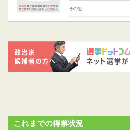
その他
これまでの得票状況