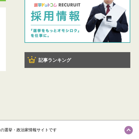
記事ランキング
級の選挙・政治家情報サイトです