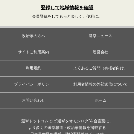
登録して地域情報を確認
会員登録をしてもっと楽しく、便利に。
政治家の方へ
選挙ニュース
サイトご利用案内
運営会社
利用規約
よくあるご質問（有権者向け）
プライバシーポリシー
利用者情報の外部送信について
お問い合わせ
ホーム
選挙ドットコムでは”選挙をオモシロク”を合言葉に、
より多くの選挙報道・政治家情報を掲載する