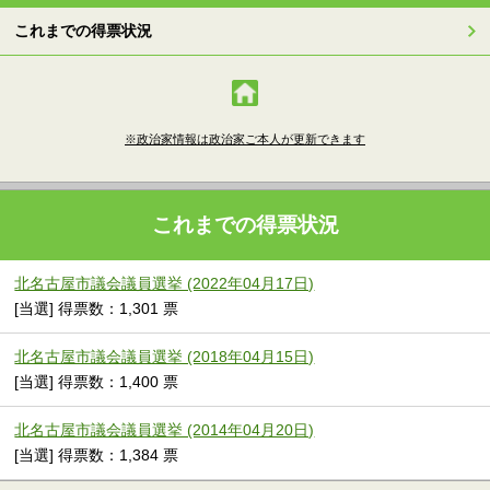
これまでの得票状況
※政治家情報は政治家ご本人が更新できます
これまでの得票状況
北名古屋市議会議員選挙 (2022年04月17日)
[当選] 得票数：1,301 票
北名古屋市議会議員選挙 (2018年04月15日)
[当選] 得票数：1,400 票
北名古屋市議会議員選挙 (2014年04月20日)
[当選] 得票数：1,384 票