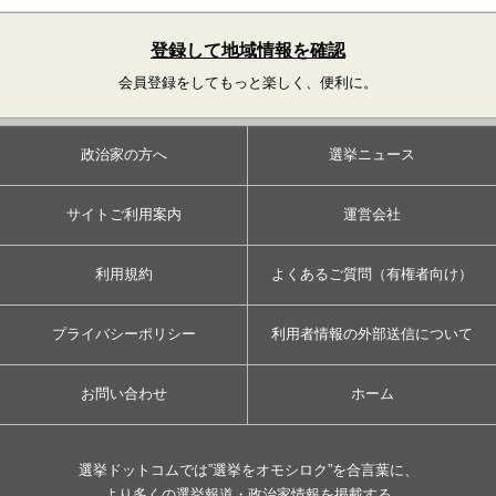
登録して地域情報を確認
会員登録をしてもっと楽しく、便利に。
政治家の方へ
選挙ニュース
サイトご利用案内
運営会社
利用規約
よくあるご質問（有権者向け）
プライバシーポリシー
利用者情報の外部送信について
お問い合わせ
ホーム
選挙ドットコムでは”選挙をオモシロク”を合言葉に、
より多くの選挙報道・政治家情報を掲載する