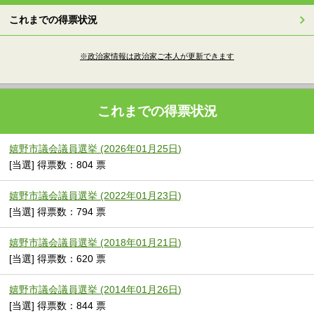
これまでの得票状況
※政治家情報は政治家ご本人が更新できます
これまでの得票状況
嬉野市議会議員選挙 (2026年01月25日)
[当選] 得票数：804 票
嬉野市議会議員選挙 (2022年01月23日)
[当選] 得票数：794 票
嬉野市議会議員選挙 (2018年01月21日)
[当選] 得票数：620 票
嬉野市議会議員選挙 (2014年01月26日)
[当選] 得票数：844 票