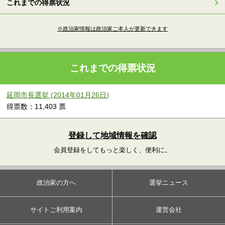
これまでの得票状況
※政治家情報は政治家ご本人が更新できます
これまでの得票状況
延岡市長選挙 (2014年01月26日)
得票数：11,403 票
登録して地域情報を確認
会員登録をしてもっと楽しく、便利に。
政治家の方へ
選挙ニュース
サイトご利用案内
運営会社