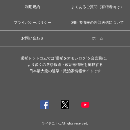
利用規約
よくあるご質問（有権者向け）
プライバシーポリシー
利用者情報の外部送信について
お問い合わせ
ホーム
選挙ドットコムでは”選挙をオモシロク”を合言葉に、
より多くの選挙報道・政治家情報を掲載する
日本最大級の選挙・政治家情報サイトです
© イチニ Inc. All rights reserved.