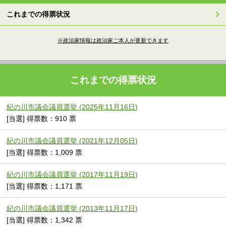
これまでの得票状況
※政治家情報は政治家ご本人が更新できます
これまでの得票状況
紀の川市議会議員選挙 (2025年11月16日)
[当選] 得票数：910 票
紀の川市議会議員選挙 (2021年12月05日)
[当選] 得票数：1,009 票
紀の川市議会議員選挙 (2017年11月19日)
[当選] 得票数：1,171 票
紀の川市議会議員選挙 (2013年11月17日)
[当選] 得票数：1,342 票