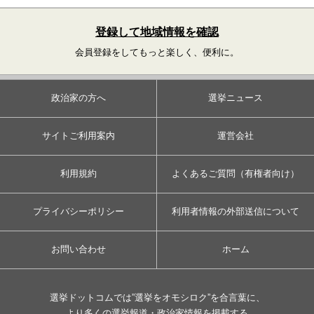
登録して地域情報を確認
会員登録をしてもっと楽しく、便利に。
政治家の方へ
選挙ニュース
サイトご利用案内
運営会社
利用規約
よくあるご質問（有権者向け）
プライバシーポリシー
利用者情報の外部送信について
お問い合わせ
ホーム
選挙ドットコムでは”選挙をオモシロク”を合言葉に、
より多くの選挙報道・政治家情報を掲載する