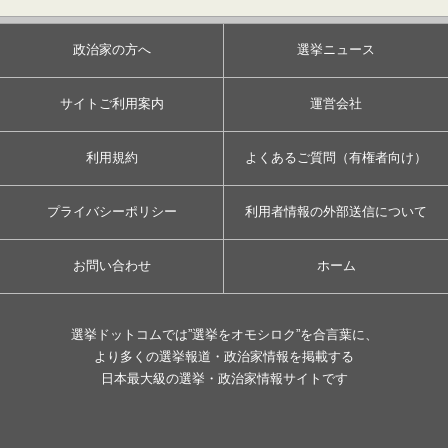
政治家の方へ
選挙ニュース
サイトご利用案内
運営会社
利用規約
よくあるご質問（有権者向け）
プライバシーポリシー
利用者情報の外部送信について
お問い合わせ
ホーム
選挙ドットコムでは”選挙をオモシロク”を合言葉に、
より多くの選挙報道・政治家情報を掲載する
日本最大級の選挙・政治家情報サイトです