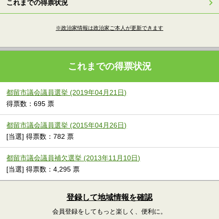
これまでの得票状況
※政治家情報は政治家ご本人が更新できます
これまでの得票状況
都留市議会議員選挙 (2019年04月21日)
得票数：695 票
都留市議会議員選挙 (2015年04月26日)
[当選] 得票数：782 票
都留市議会議員補欠選挙 (2013年11月10日)
[当選] 得票数：4,295 票
登録して地域情報を確認
会員登録をしてもっと楽しく、便利に。