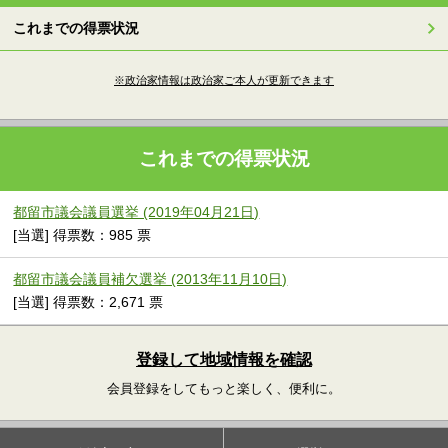
これまでの得票状況
※政治家情報は政治家ご本人が更新できます
これまでの得票状況
都留市議会議員選挙 (2019年04月21日)
[当選] 得票数：985 票
都留市議会議員補欠選挙 (2013年11月10日)
[当選] 得票数：2,671 票
登録して地域情報を確認
会員登録をしてもっと楽しく、便利に。