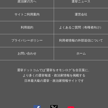
政治家の方へ
選挙ニュース
サイトご利用案内
運営会社
利用規約
よくあるご質問（有権者向け）
プライバシーポリシー
利用者情報の外部送信について
お問い合わせ
ホーム
選挙ドットコムでは”選挙をオモシロク”を合言葉に、
より多くの選挙報道・政治家情報を掲載する
日本最大級の選挙・政治家情報サイトです