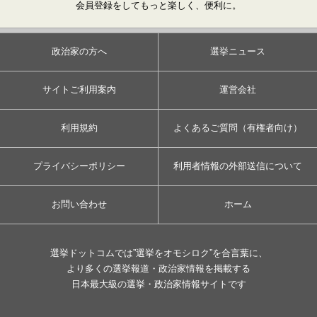
会員登録をしてもっと楽しく、便利に。
政治家の方へ
選挙ニュース
サイトご利用案内
運営会社
利用規約
よくあるご質問（有権者向け）
プライバシーポリシー
利用者情報の外部送信について
お問い合わせ
ホーム
選挙ドットコムでは”選挙をオモシロク”を合言葉に、
より多くの選挙報道・政治家情報を掲載する
日本最大級の選挙・政治家情報サイトです