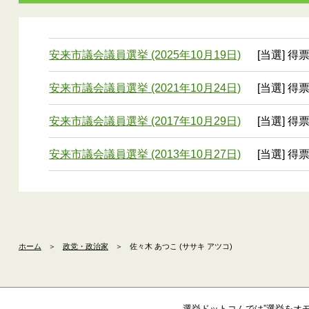
安来市議会議員選挙 (2025年10月19日)
[当選] 得票
安来市議会議員選挙 (2021年10月24日)
[当選] 得票
安来市議会議員選挙 (2017年10月29日)
[当選] 得票
安来市議会議員選挙 (2013年10月27日)
[当選] 得票
ホーム
＞
政党・政治家
＞
佐々木 あつこ (ササキ アツコ)
選挙ドットコムでは”選挙をオ