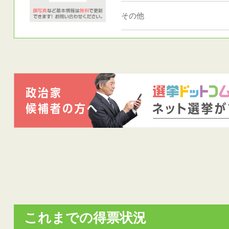
その他
これまでの得票状況