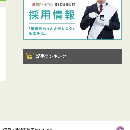
記事ランキング
級の選挙・政治家情報サイトです