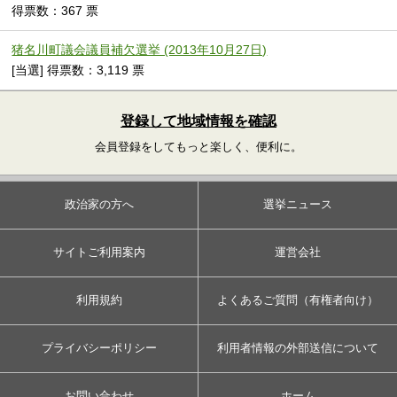
得票数：367 票
猪名川町議会議員補欠選挙 (2013年10月27日)
[当選] 得票数：3,119 票
登録して地域情報を確認
会員登録をしてもっと楽しく、便利に。
政治家の方へ
選挙ニュース
サイトご利用案内
運営会社
利用規約
よくあるご質問（有権者向け）
プライバシーポリシー
利用者情報の外部送信について
お問い合わせ
ホーム