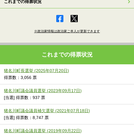
これまでの得票状況
※政治家情報は政治家ご本人が更新できます
これまでの得票状況
猪名川町長選挙 (2025年07月20日)
得票数：3,056 票
猪名川町議会議員選挙 (2023年09月17日)
[当選] 得票数：937 票
猪名川町議会議員補欠選挙 (2021年07月18日)
[当選] 得票数：8,747 票
猪名川町議会議員選挙 (2019年09月22日)