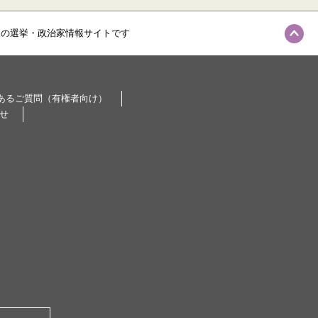
級の選挙・政治家情報サイトです
あるご質問（有権者向け）
せ