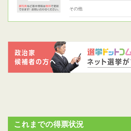
その他
これまでの得票状況