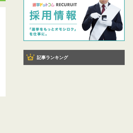
記事ランキング