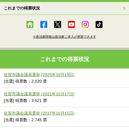
これまでの得票状況
※政治家情報は政治家ご本人が更新できます
これまでの得票状況
佐賀市議会議員選挙 (2025年10月19日)
[当選] 得票数：2,020 票
佐賀市議会議員選挙 (2021年10月17日)
[当選] 得票数：3,521 票
佐賀市議会議員選挙 (2017年10月15日)
[当選] 得票数：2,745 票