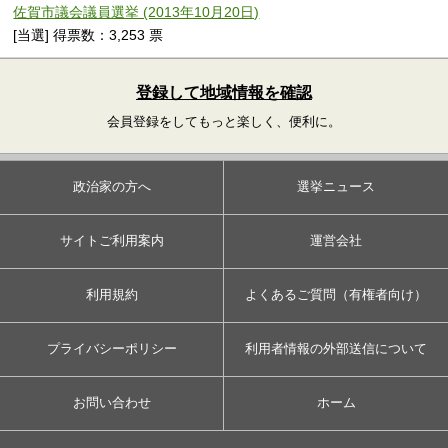
佐賀市議会議員選挙 (2013年10月20日)
[当選] 得票数：3,253 票
登録して地域情報を確認
会員登録をしてもっと楽しく、便利に。
政治家の方へ
選挙ニュース
サイトご利用案内
運営会社
利用規約
よくあるご質問（有権者向け）
プライバシーポリシー
利用者情報の外部送信について
お問い合わせ
ホーム