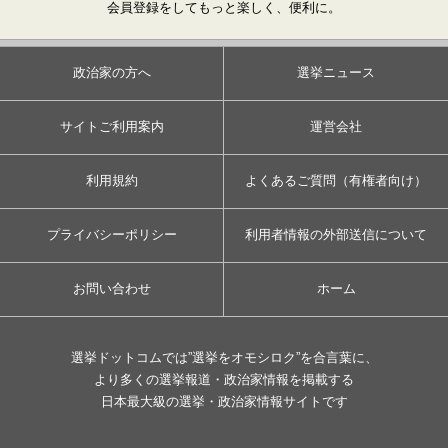
会員登録をしてもっと楽しく、便利に。
政治家の方へ
選挙ニュース
サイトご利用案内
運営会社
利用規約
よくあるご質問（有権者向け）
プライバシーポリシー
利用者情報の外部送信について
お問い合わせ
ホーム
選挙ドットコムでは”選挙をオモシロク”を合言葉に、
より多くの選挙報道・政治家情報を掲載する
日本最大級の選挙・政治家情報サイトです