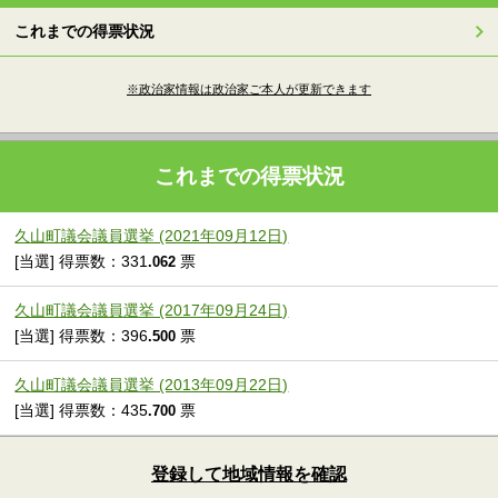
これまでの得票状況
※政治家情報は政治家ご本人が更新できます
これまでの得票状況
久山町議会議員選挙 (2021年09月12日)
[当選] 得票数：331
票
.062
久山町議会議員選挙 (2017年09月24日)
[当選] 得票数：396
票
.500
久山町議会議員選挙 (2013年09月22日)
[当選] 得票数：435
票
.700
登録して地域情報を確認