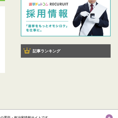
記事ランキング
級の選挙・政治家情報サイトです