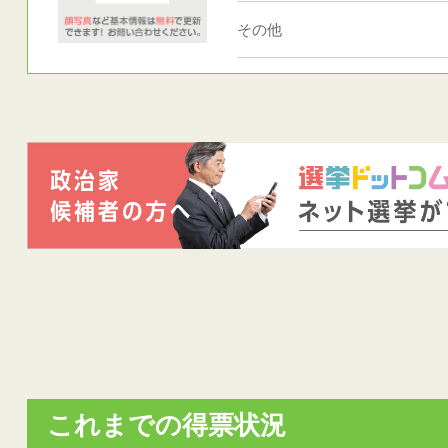
その他
これまでの得票状況