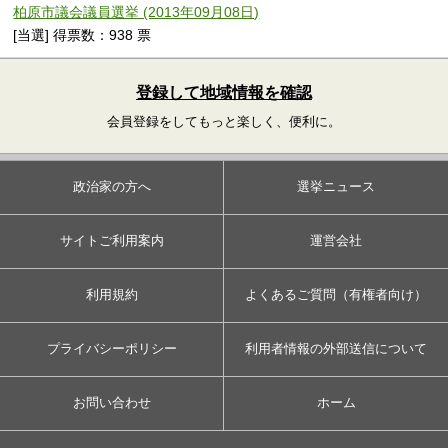
柏原市議会議員選挙 (2013年09月08日)
[当選] 得票数：938 票
登録して地域情報を確認
会員登録をしてもっと楽しく、便利に。
政治家の方へ
選挙ニュース
サイトご利用案内
運営会社
利用規約
よくあるご質問（有権者向け）
プライバシーポリシー
利用者情報の外部送信について
お問い合わせ
ホーム