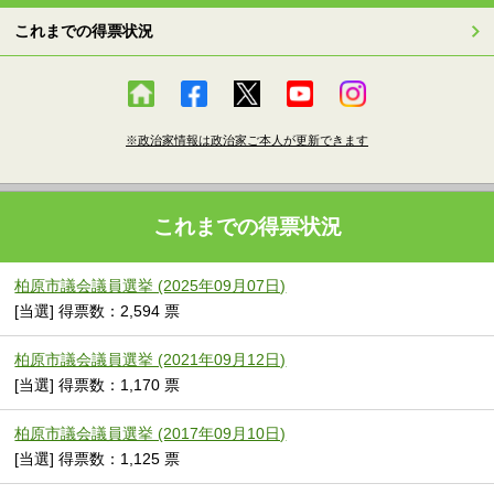
これまでの得票状況
※政治家情報は政治家ご本人が更新できます
これまでの得票状況
柏原市議会議員選挙 (2025年09月07日)
[当選] 得票数：2,594 票
柏原市議会議員選挙 (2021年09月12日)
[当選] 得票数：1,170 票
柏原市議会議員選挙 (2017年09月10日)
[当選] 得票数：1,125 票