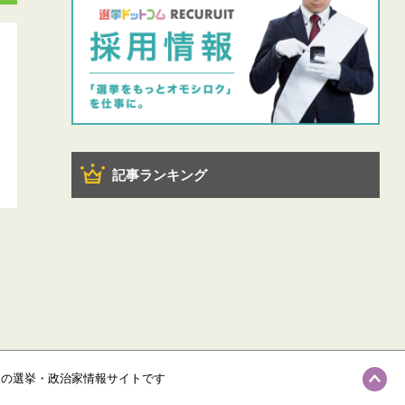
記事ランキング
級の選挙・政治家情報サイトです