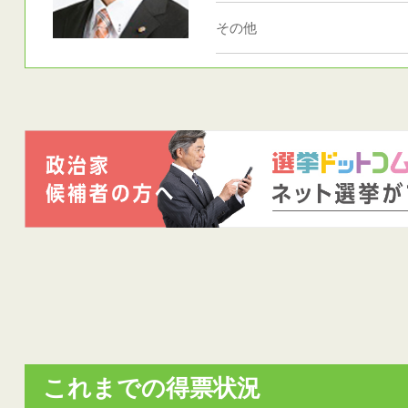
その他
これまでの得票状況