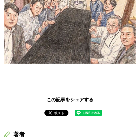
この記事をシェアする
著者