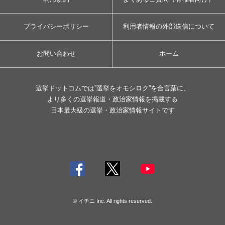
プライバシーポリシー
利用者情報の外部送信について
お問い合わせ
ホーム
選挙ドットコムでは”選挙をオモシロク”を合言葉に、
より多くの選挙報道・政治家情報を掲載する
日本最大級の選挙・政治家情報サイトです
© イチニ Inc. All rights reserved.