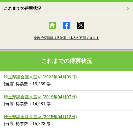
これまでの得票状況
※政治家情報は政治家ご本人が更新できます
これまでの得票状況
埼玉県議会議員選挙 (2023年04月09日)
[当選] 得票数：15,239 票
埼玉県議会議員選挙 (2019年04月07日)
[当選] 得票数：14,981 票
埼玉県議会議員選挙 (2015年04月12日)
[当選] 得票数：15,323 票