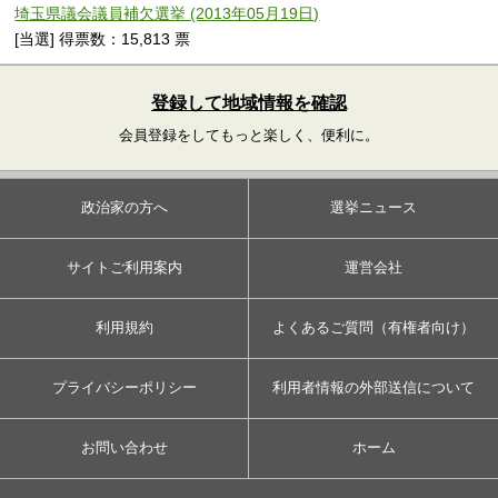
埼玉県議会議員補欠選挙 (2013年05月19日)
[当選] 得票数：15,813 票
登録して地域情報を確認
会員登録をしてもっと楽しく、便利に。
政治家の方へ
選挙ニュース
サイトご利用案内
運営会社
利用規約
よくあるご質問（有権者向け）
プライバシーポリシー
利用者情報の外部送信について
お問い合わせ
ホーム