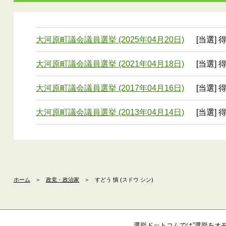
大河原町議会議員選挙 (2025年04月20日)
[当選] 
大河原町議会議員選挙 (2021年04月18日)
[当選] 
大河原町議会議員選挙 (2017年04月16日)
[当選] 
大河原町議会議員選挙 (2013年04月14日)
[当選] 
ホーム
＞
政党・政治家
＞
すどう 慎 (スドウ シン)
選挙ドットコムでは”選挙をオ