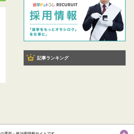
記事ランキング
級の選挙・政治家情報サイトです