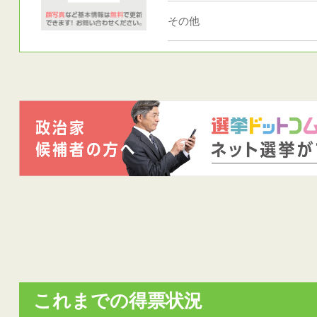
その他
これまでの得票状況