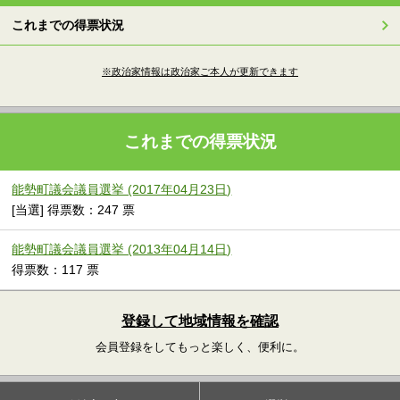
これまでの得票状況
※政治家情報は政治家ご本人が更新できます
これまでの得票状況
能勢町議会議員選挙 (2017年04月23日)
[当選] 得票数：247 票
能勢町議会議員選挙 (2013年04月14日)
得票数：117 票
登録して地域情報を確認
会員登録をしてもっと楽しく、便利に。