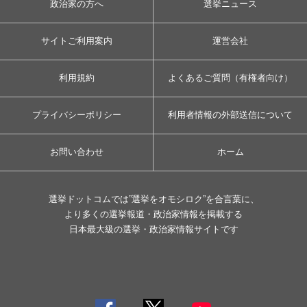
政治家の方へ
選挙ニュース
サイトご利用案内
運営会社
利用規約
よくあるご質問（有権者向け）
プライバシーポリシー
利用者情報の外部送信について
お問い合わせ
ホーム
選挙ドットコムでは”選挙をオモシロク”を合言葉に、
より多くの選挙報道・政治家情報を掲載する
日本最大級の選挙・政治家情報サイトです