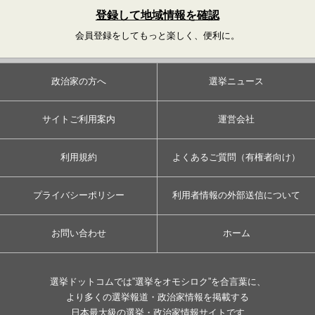
登録して地域情報を確認
会員登録をしてもっと楽しく、便利に。
政治家の方へ
選挙ニュース
サイトご利用案内
運営会社
利用規約
よくあるご質問（有権者向け）
プライバシーポリシー
利用者情報の外部送信について
お問い合わせ
ホーム
選挙ドットコムでは”選挙をオモシロク”を合言葉に、
より多くの選挙報道・政治家情報を掲載する
日本最大級の選挙・政治家情報サイトです