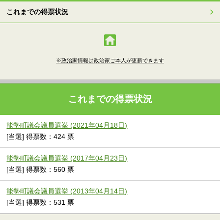
これまでの得票状況
※政治家情報は政治家ご本人が更新できます
これまでの得票状況
能勢町議会議員選挙 (2021年04月18日)
[当選] 得票数：424 票
能勢町議会議員選挙 (2017年04月23日)
[当選] 得票数：560 票
能勢町議会議員選挙 (2013年04月14日)
[当選] 得票数：531 票