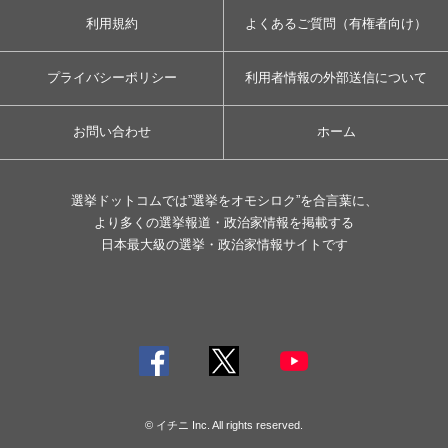
利用規約
よくあるご質問（有権者向け）
プライバシーポリシー
利用者情報の外部送信について
お問い合わせ
ホーム
選挙ドットコムでは”選挙をオモシロク”を合言葉に、
より多くの選挙報道・政治家情報を掲載する
日本最大級の選挙・政治家情報サイトです
© イチニ Inc. All rights reserved.