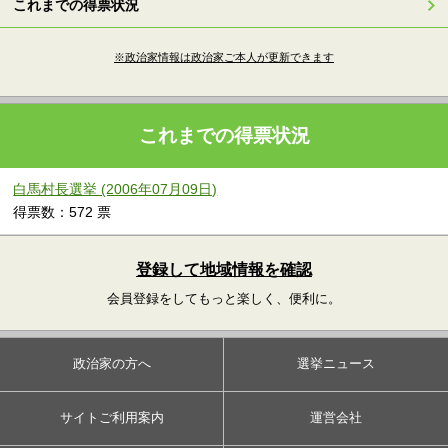
これまでの得票状況
※政治家情報は政治家ご本人が更新できます
これまでの得票状況
白馬村長選挙 (2006年07月09日)
得票数：572 票
登録して地域情報を確認
会員登録をしてもっと楽しく、便利に。
政治家の方へ
選挙ニュース
サイトご利用案内
運営会社