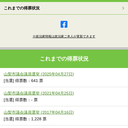
これまでの得票状況
※政治家情報は政治家ご本人が更新できます
これまでの得票状況
山梨市議会議員選挙 (2025年04月27日)
[当選] 得票数：641 票
山梨市議会議員選挙 (2021年04月25日)
[当選] 得票数：- 票
山梨市議会議員選挙 (2017年04月16日)
[当選] 得票数：1,228 票