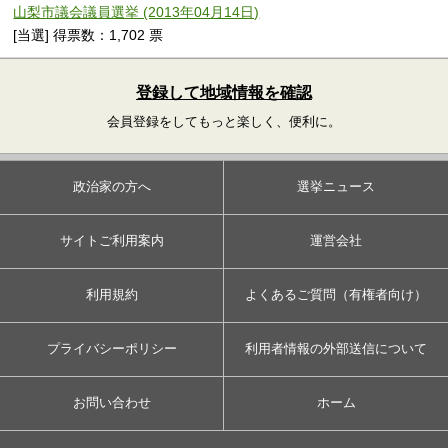
山梨市議会議員選挙 (2013年04月14日)
[当選] 得票数：1,702 票
登録して地域情報を確認
会員登録をしてもっと楽しく、便利に。
政治家の方へ
選挙ニュース
サイトご利用案内
運営会社
利用規約
よくあるご質問（有権者向け）
プライバシーポリシー
利用者情報の外部送信について
お問い合わせ
ホーム