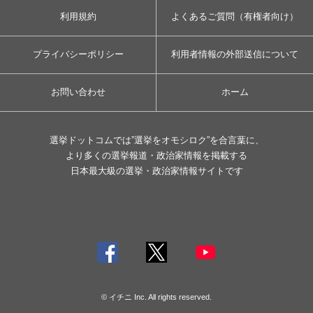
利用規約
よくあるご質問（有権者向け）
プライバシーポリシー
利用者情報の外部送信について
お問い合わせ
ホーム
選挙ドットコムでは”選挙をオモシロク”を合言葉に、
より多くの選挙報道・政治家情報を掲載する
日本最大級の選挙・政治家情報サイトです
© イチニ Inc. All rights reserved.