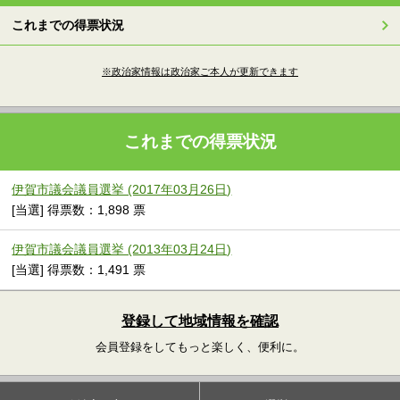
これまでの得票状況
※政治家情報は政治家ご本人が更新できます
これまでの得票状況
伊賀市議会議員選挙 (2017年03月26日)
[当選] 得票数：1,898 票
伊賀市議会議員選挙 (2013年03月24日)
[当選] 得票数：1,491 票
登録して地域情報を確認
会員登録をしてもっと楽しく、便利に。