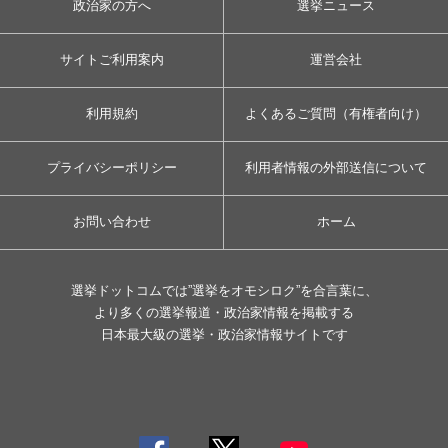
政治家の方へ
選挙ニュース
サイトご利用案内
運営会社
利用規約
よくあるご質問（有権者向け）
プライバシーポリシー
利用者情報の外部送信について
お問い合わせ
ホーム
選挙ドットコムでは”選挙をオモシロク”を合言葉に、
より多くの選挙報道・政治家情報を掲載する
日本最大級の選挙・政治家情報サイトです