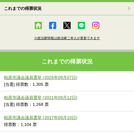
これまでの得票状況
※政治家情報は政治家ご本人が更新できます
これまでの得票状況
柏原市議会議員選挙 (2025年09月07日)
[当選] 得票数：1,305 票
柏原市議会議員選挙 (2021年09月12日)
[当選] 得票数：1,268 票
柏原市議会議員選挙 (2017年09月10日)
得票数：1,104 票