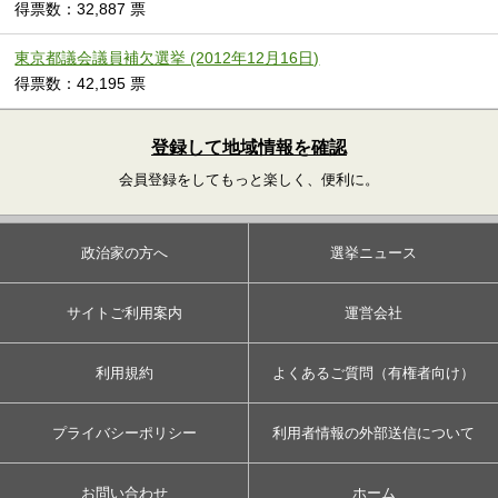
得票数：32,887 票
東京都議会議員補欠選挙 (2012年12月16日)
得票数：42,195 票
登録して地域情報を確認
会員登録をしてもっと楽しく、便利に。
政治家の方へ
選挙ニュース
サイトご利用案内
運営会社
利用規約
よくあるご質問（有権者向け）
プライバシーポリシー
利用者情報の外部送信について
お問い合わせ
ホーム