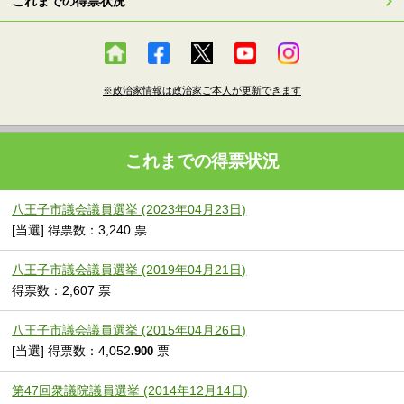
これまでの得票状況
※政治家情報は政治家ご本人が更新できます
これまでの得票状況
八王子市議会議員選挙 (2023年04月23日)
[当選] 得票数：3,240 票
八王子市議会議員選挙 (2019年04月21日)
得票数：2,607 票
八王子市議会議員選挙 (2015年04月26日)
[当選] 得票数：4,052
票
.900
第47回衆議院議員選挙 (2014年12月14日)