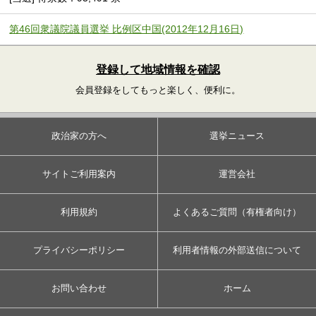
第46回衆議院議員選挙 比例区中国(2012年12月16日)
登録して地域情報を確認
会員登録をしてもっと楽しく、便利に。
政治家の方へ
選挙ニュース
サイトご利用案内
運営会社
利用規約
よくあるご質問（有権者向け）
プライバシーポリシー
利用者情報の外部送信について
お問い合わせ
ホーム