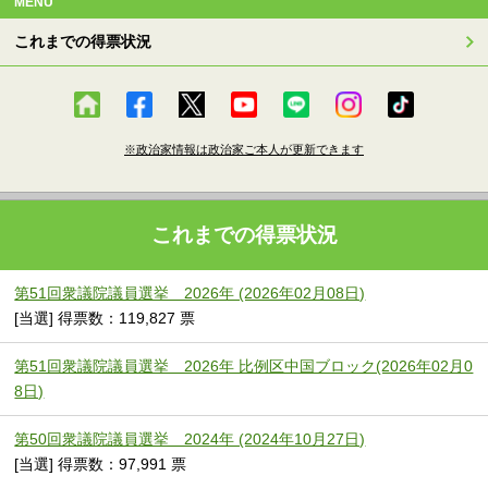
MENU
これまでの得票状況
※政治家情報は政治家ご本人が更新できます
これまでの得票状況
第51回衆議院議員選挙 2026年 (2026年02月08日)
[当選] 得票数：119,827 票
第51回衆議院議員選挙 2026年 比例区中国ブロック(2026年02月0
8日)
第50回衆議院議員選挙 2024年 (2024年10月27日)
[当選] 得票数：97,991 票