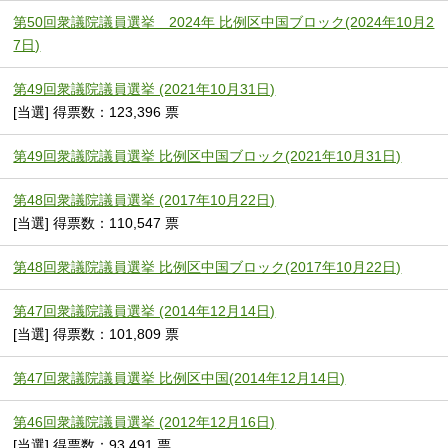
第50回衆議院議員選挙 2024年 比例区中国ブロック(2024年10月2
7日)
第49回衆議院議員選挙 (2021年10月31日)
[当選] 得票数：123,396 票
第49回衆議院議員選挙 比例区中国ブロック(2021年10月31日)
第48回衆議院議員選挙 (2017年10月22日)
[当選] 得票数：110,547 票
第48回衆議院議員選挙 比例区中国ブロック(2017年10月22日)
第47回衆議院議員選挙 (2014年12月14日)
[当選] 得票数：101,809 票
第47回衆議院議員選挙 比例区中国(2014年12月14日)
第46回衆議院議員選挙 (2012年12月16日)
[当選] 得票数：93,491 票