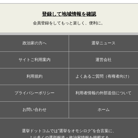
登録して地域情報を確認
会員登録をしてもっと楽しく、便利に。
政治家の方へ
選挙ニュース
サイトご利用案内
運営会社
利用規約
よくあるご質問（有権者向け）
プライバシーポリシー
利用者情報の外部送信について
お問い合わせ
ホーム
選挙ドットコムでは”選挙をオモシロク”を合言葉に、
より多くの選挙報道・政治家情報を掲載する