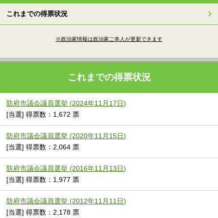
これまでの得票状況
※政治家情報は政治家ご本人が更新できます
これまでの得票状況
防府市議会議員選挙 (2024年11月17日)
[当選] 得票数：1,672 票
防府市議会議員選挙 (2020年11月15日)
[当選] 得票数：2,064 票
防府市議会議員選挙 (2016年11月13日)
[当選] 得票数：1,977 票
防府市議会議員選挙 (2012年11月11日)
[当選] 得票数：2,178 票