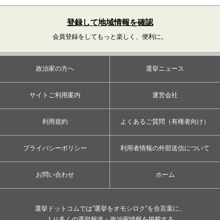
登録して地域情報を確認
会員登録をしてもっと楽しく、便利に。
政治家の方へ
選挙ニュース
サイトご利用案内
運営会社
利用規約
よくあるご質問（有権者向け）
プライバシーポリシー
利用者情報の外部送信について
お問い合わせ
ホーム
選挙ドットコムでは”選挙をオモシロク”を合言葉に、
より多くの選挙報道・政治家情報を掲載する