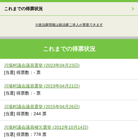
これまでの得票状況
※政治家情報は政治家ご本人が更新できます
これまでの得票状況
川場村議会議員選挙 (2023年04月23日)
[当選] 得票数：- 票
川場村議会議員選挙 (2019年04月21日)
[当選] 得票数：- 票
川場村議会議員選挙 (2015年04月26日)
[当選] 得票数：244 票
川場村議会議員補欠選挙 (2012年10月14日)
[当選] 得票数：778 票