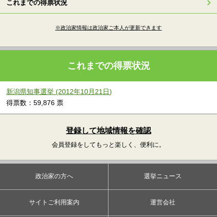
これまでの得票状況
※政治家情報は政治家ご本人が更新できます
これまでの得票状況
新潟県知事選挙 (2012年10月21日)
得票数：59,876 票
登録して地域情報を確認
会員登録をしてもっと楽しく、便利に。
政治家の方へ
選挙ニュース
サイトご利用案内
運営会社