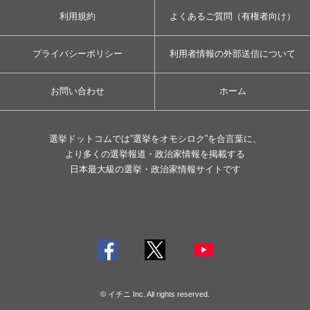
利用規約
よくあるご質問（有権者向け）
プライバシーポリシー
利用者情報の外部送信について
お問い合わせ
ホーム
選挙ドットコムでは”選挙をオモシロク”を合言葉に、
より多くの選挙報道・政治家情報を掲載する
日本最大級の選挙・政治家情報サイトです
© イチニ Inc. All rights reserved.