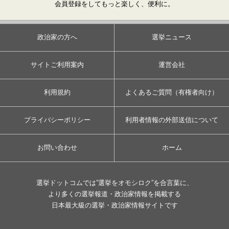
会員登録をしてもっと楽しく、便利に。
政治家の方へ
選挙ニュース
サイトご利用案内
運営会社
利用規約
よくあるご質問（有権者向け）
プライバシーポリシー
利用者情報の外部送信について
お問い合わせ
ホーム
選挙ドットコムでは”選挙をオモシロク”を合言葉に、
より多くの選挙報道・政治家情報を掲載する
日本最大級の選挙・政治家情報サイトです