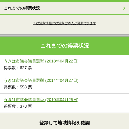
これまでの得票状況
※政治家情報は政治家ご本人が更新できます
これまでの得票状況
うきは市議会議員選挙 (2018年04月22日)
得票数：627 票
うきは市議会議員選挙 (2014年04月27日)
得票数：558 票
うきは市議会議員選挙 (2010年04月25日)
得票数：378 票
登録して地域情報を確認