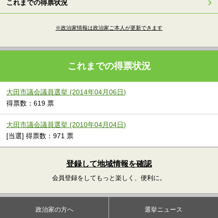
これまでの得票状況
※政治家情報は政治家ご本人が更新できます
これまでの得票状況
大田市議会議員選挙 (2014年04月06日)
得票数：619 票
大田市議会議員選挙 (2010年04月04日)
[当選] 得票数：971 票
登録して地域情報を確認
会員登録をしてもっと楽しく、便利に。
政治家の方へ
選挙ニュース