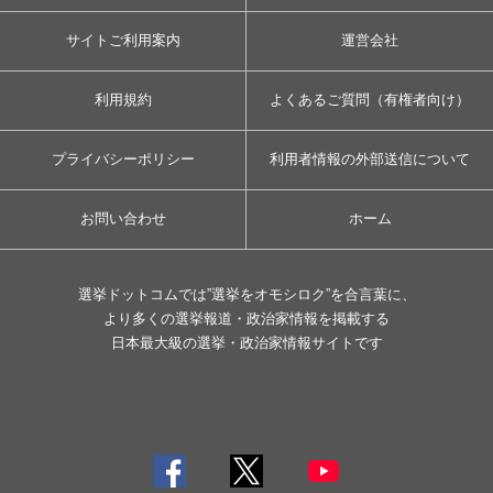
サイトご利用案内
運営会社
利用規約
よくあるご質問（有権者向け）
プライバシーポリシー
利用者情報の外部送信について
お問い合わせ
ホーム
選挙ドットコムでは”選挙をオモシロク”を合言葉に、
より多くの選挙報道・政治家情報を掲載する
日本最大級の選挙・政治家情報サイトです