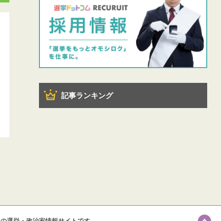
記事ランキング
級の選挙・政治家情報サイトです