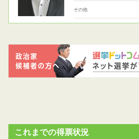
その他
これまでの得票状況