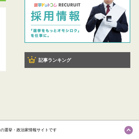
記事ランキング
級の選挙・政治家情報サイトです