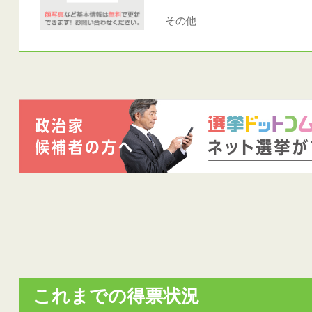
その他
これまでの得票状況