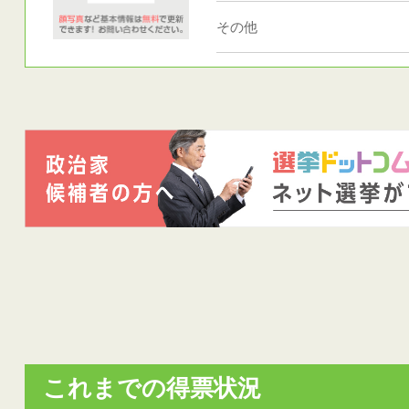
その他
これまでの得票状況