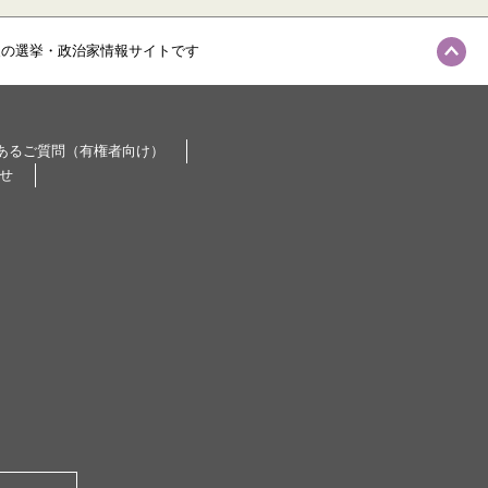
級の選挙・政治家情報サイトです
あるご質問（有権者向け）
せ