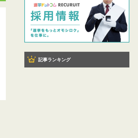
記事ランキング