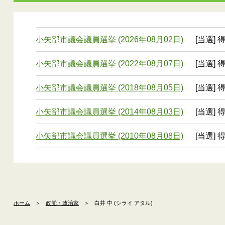
小矢部市議会議員選挙 (2026年08月02日)
[当選] 
小矢部市議会議員選挙 (2022年08月07日)
[当選] 
小矢部市議会議員選挙 (2018年08月05日)
[当選] 
小矢部市議会議員選挙 (2014年08月03日)
[当選] 
小矢部市議会議員選挙 (2010年08月08日)
[当選] 
ホーム
＞
政党・政治家
＞
白井 中 (シライ アタル)