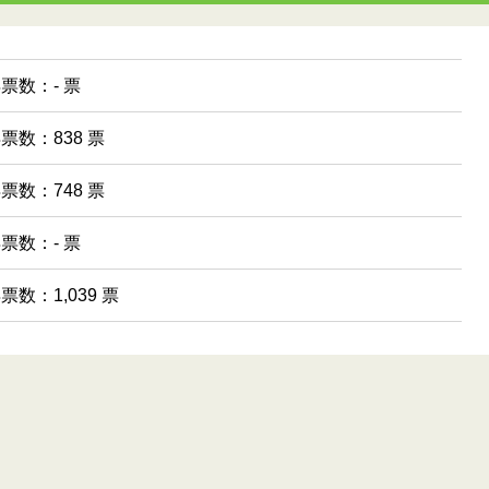
得票数：- 票
得票数：838 票
得票数：748 票
得票数：- 票
得票数：1,039 票