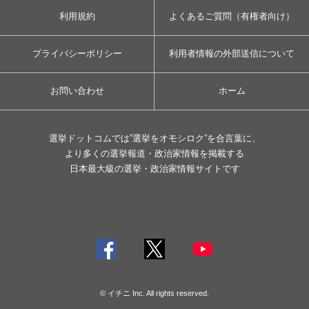
利用規約
よくあるご質問（有権者向け）
プライバシーポリシー
利用者情報の外部送信について
お問い合わせ
ホーム
選挙ドットコムでは”選挙をオモシロク”を合言葉に、
より多くの選挙報道・政治家情報を掲載する
日本最大級の選挙・政治家情報サイトです
© イチニ Inc. All rights reserved.