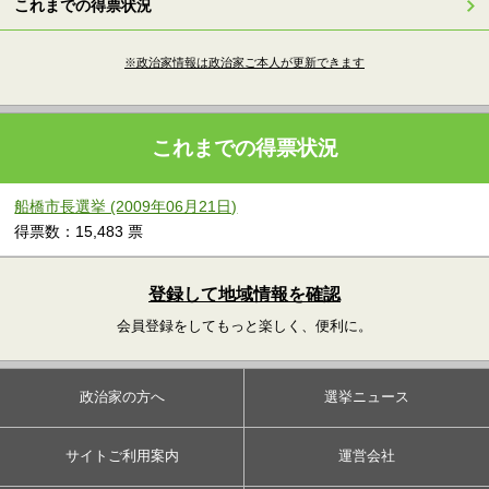
これまでの得票状況
※政治家情報は政治家ご本人が更新できます
これまでの得票状況
船橋市長選挙 (2009年06月21日)
得票数：15,483 票
登録して地域情報を確認
会員登録をしてもっと楽しく、便利に。
政治家の方へ
選挙ニュース
サイトご利用案内
運営会社