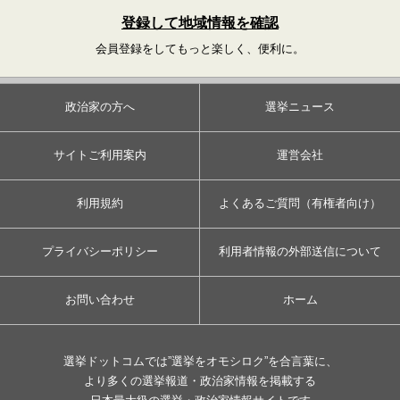
登録して地域情報を確認
会員登録をしてもっと楽しく、便利に。
政治家の方へ
選挙ニュース
サイトご利用案内
運営会社
利用規約
よくあるご質問（有権者向け）
プライバシーポリシー
利用者情報の外部送信について
お問い合わせ
ホーム
選挙ドットコムでは”選挙をオモシロク”を合言葉に、
より多くの選挙報道・政治家情報を掲載する