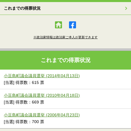
これまでの得票状況
※政治家情報は政治家ご本人が更新できます
これまでの得票状況
小豆島町議会議員選挙 (2014年04月13日)
[当選] 得票数：615 票
小豆島町議会議員選挙 (2010年04月18日)
[当選] 得票数：669 票
小豆島町議会議員選挙 (2006年04月23日)
[当選] 得票数：700 票