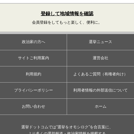
登録して地域情報を確認
会員登録をしてもっと楽しく、便利に。
政治家の方へ
選挙ニュース
サイトご利用案内
運営会社
利用規約
よくあるご質問（有権者向け）
プライバシーポリシー
利用者情報の外部送信について
お問い合わせ
ホーム
選挙ドットコムでは”選挙をオモシロク”を合言葉に、
より多くの選挙報道・政治家情報を掲載する