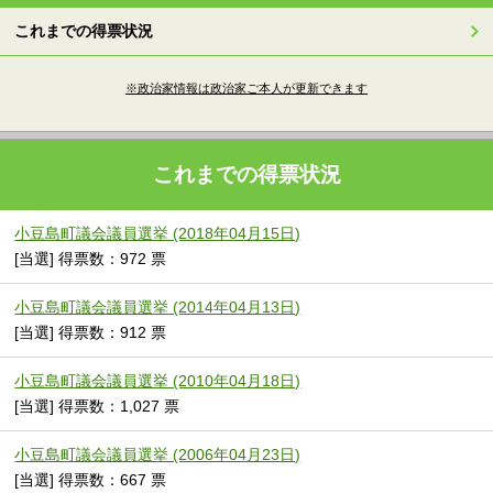
これまでの得票状況
※政治家情報は政治家ご本人が更新できます
これまでの得票状況
小豆島町議会議員選挙 (2018年04月15日)
[当選] 得票数：972 票
小豆島町議会議員選挙 (2014年04月13日)
[当選] 得票数：912 票
小豆島町議会議員選挙 (2010年04月18日)
[当選] 得票数：1,027 票
小豆島町議会議員選挙 (2006年04月23日)
[当選] 得票数：667 票