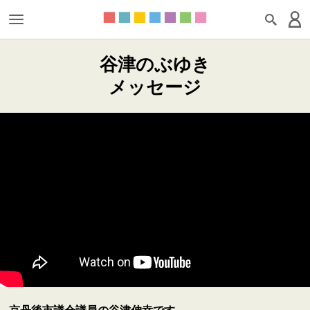
谷津のぶゆき
メッセージ