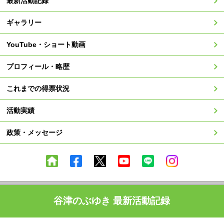
最新活動記録
ギャラリー
YouTube・ショート動画
プロフィール・略歴
これまでの得票状況
活動実績
政策・メッセージ
谷津のぶゆき 最新活動記録