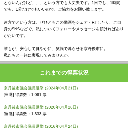
とないんだけど、、、という方でも大丈夫です。1日でも、1時間
でも、1分だけでもいいので、ご協力をお願い致します。
遠方でという方は、ぜひともこの動画をシェア・RTしたり、ご自
身のSNSなどで、私についてフォローやメッセージを頂ければあり
がたいです。
誰もが、安心して健やかに、笑顔で暮らせる京丹後市に。
私たちと一緒に実現してみませんか。
これまでの得票状況
京丹後市議会議員選挙 (2024年04月21日)
[当選] 得票数：1,061 票
京丹後市議会議員選挙 (2020年04月26日)
[当選] 得票数：1,333 票
京丹後市議会議員選挙 (2016年04月24日)