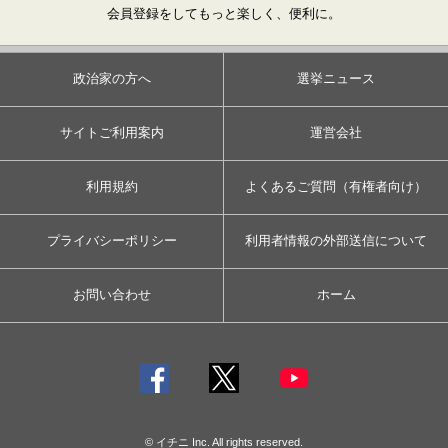
会員登録をしてもっと楽しく、便利に。
政治家の方へ
選挙ニュース
サイトご利用案内
運営会社
利用規約
よくあるご質問（有権者向け）
プライバシーポリシー
利用者情報の外部送信について
お問い合わせ
ホーム
© イチニ Inc. All rights reserved.