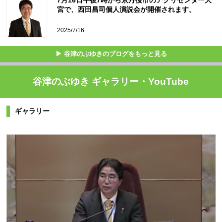
宮で、西田昌司個人演説会が開催されます。
2025/7/16
▶ 谷津のぶゆきのブログをもっと見る
谷津のぶゆき ギャラリー・YouTube
ギャラリー