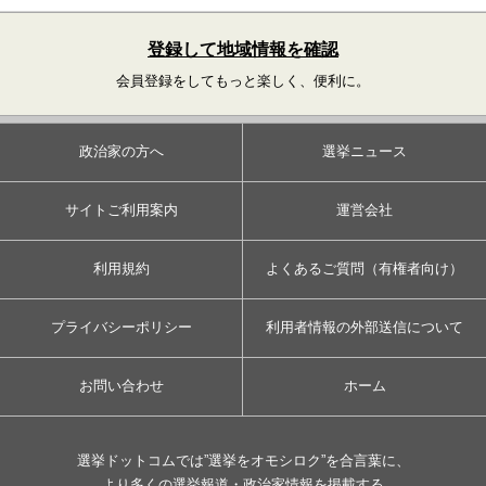
登録して地域情報を確認
会員登録をしてもっと楽しく、便利に。
政治家の方へ
選挙ニュース
サイトご利用案内
運営会社
利用規約
よくあるご質問（有権者向け）
プライバシーポリシー
利用者情報の外部送信について
お問い合わせ
ホーム
選挙ドットコムでは”選挙をオモシロク”を合言葉に、
より多くの選挙報道・政治家情報を掲載する