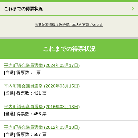
これまでの得票状況
※政治家情報は政治家ご本人が更新できます
これまでの得票状況
平内町議会議員選挙 (2024年03月17日)
[当選] 得票数：- 票
平内町議会議員選挙 (2020年03月15日)
[当選] 得票数：421 票
平内町議会議員選挙 (2016年03月13日)
[当選] 得票数：456 票
平内町議会議員選挙 (2012年03月18日)
[当選] 得票数：557 票