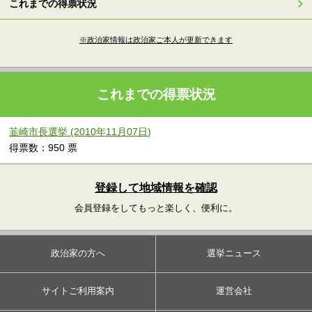
これまでの得票状況
※政治家情報は政治家ご本人が更新できます
これまでの得票状況
韮崎市長選挙 (2010年11月07日)
得票数：950 票
登録して地域情報を確認
会員登録をしてもっと楽しく、便利に。
政治家の方へ
選挙ニュース
サイトご利用案内
運営会社