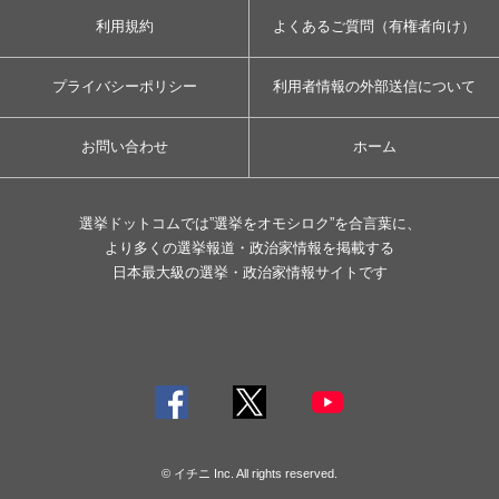
利用規約
よくあるご質問（有権者向け）
プライバシーポリシー
利用者情報の外部送信について
お問い合わせ
ホーム
選挙ドットコムでは”選挙をオモシロク”を合言葉に、
より多くの選挙報道・政治家情報を掲載する
日本最大級の選挙・政治家情報サイトです
© イチニ Inc. All rights reserved.