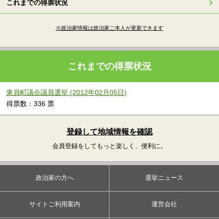
これまでの得票状況
※政治家情報は政治家ご本人が更新できます
これまでの得票状況
東員町議会議員選挙 (2012年02月05日)
得票数：336 票
登録して地域情報を確認
会員登録をしてもっと楽しく、便利に。
政治家の方へ
選挙ニュース
サイトご利用案内
運営会社