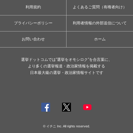
利用規約
よくあるご質問（有権者向け）
プライバシーポリシー
利用者情報の外部送信について
お問い合わせ
ホーム
選挙ドットコムでは”選挙をオモシロク”を合言葉に、
より多くの選挙報道・政治家情報を掲載する
日本最大級の選挙・政治家情報サイトです
© イチニ Inc. All rights reserved.