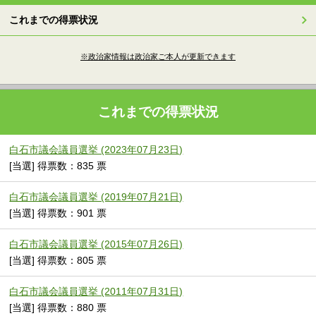
これまでの得票状況
※政治家情報は政治家ご本人が更新できます
これまでの得票状況
白石市議会議員選挙 (2023年07月23日)
[当選] 得票数：835 票
白石市議会議員選挙 (2019年07月21日)
[当選] 得票数：901 票
白石市議会議員選挙 (2015年07月26日)
[当選] 得票数：805 票
白石市議会議員選挙 (2011年07月31日)
[当選] 得票数：880 票