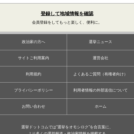
登録して地域情報を確認
会員登録をしてもっと楽しく、便利に。
政治家の方へ
選挙ニュース
サイトご利用案内
運営会社
利用規約
よくあるご質問（有権者向け）
プライバシーポリシー
利用者情報の外部送信について
お問い合わせ
ホーム
選挙ドットコムでは”選挙をオモシロク”を合言葉に、
より多くの選挙報道・政治家情報を掲載する