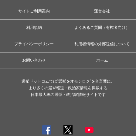
サイトご利用案内
運営会社
利用規約
よくあるご質問（有権者向け）
プライバシーポリシー
利用者情報の外部送信について
お問い合わせ
ホーム
選挙ドットコムでは”選挙をオモシロク”を合言葉に、
より多くの選挙報道・政治家情報を掲載する
日本最大級の選挙・政治家情報サイトです