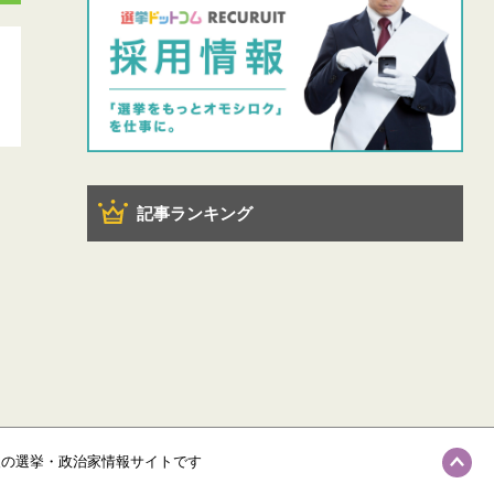
記事ランキング
級の選挙・政治家情報サイトです