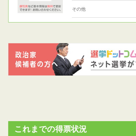
その他
これまでの得票状況