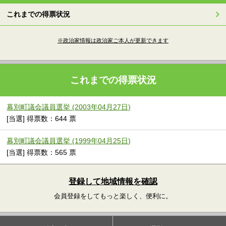
これまでの得票状況
※政治家情報は政治家ご本人が更新できます
これまでの得票状況
幕別町議会議員選挙 (2003年04月27日)
[当選] 得票数：644 票
幕別町議会議員選挙 (1999年04月25日)
[当選] 得票数：565 票
登録して地域情報を確認
会員登録をしてもっと楽しく、便利に。