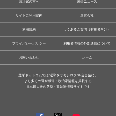
政治家の方へ
選挙ニュース
サイトご利用案内
運営会社
利用規約
よくあるご質問（有権者向け）
プライバシーポリシー
利用者情報の外部送信について
お問い合わせ
ホーム
選挙ドットコムでは”選挙をオモシロク”を合言葉に、
より多くの選挙報道・政治家情報を掲載する
日本最大級の選挙・政治家情報サイトです