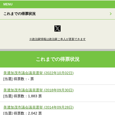
MENU
これまでの得票状況
※政治家情報は政治家ご本人が更新できます
これまでの得票状況
美濃加茂市議会議員選挙 (2022年10月02日)
[当選] 得票数：- 票
美濃加茂市議会議員選挙 (2018年09月30日)
[当選] 得票数：1,883 票
美濃加茂市議会議員選挙 (2014年09月28日)
[当選] 得票数：2,042 票