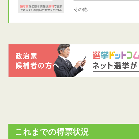
その他
これまでの得票状況