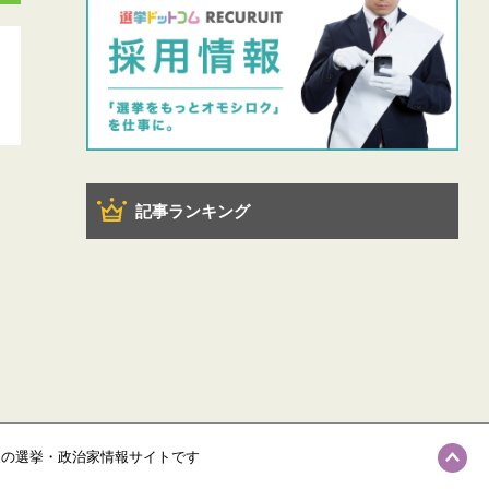
記事ランキング
級の選挙・政治家情報サイトです