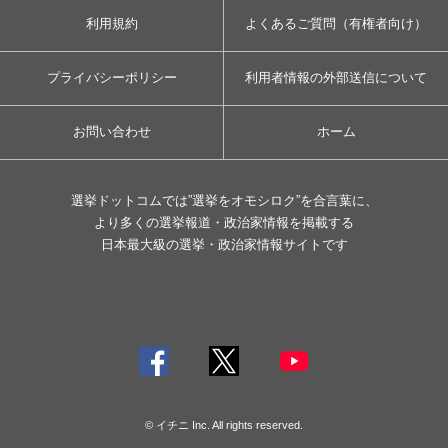
利用規約
よくあるご質問（有権者向け）
プライバシーポリシー
利用者情報の外部送信について
お問い合わせ
ホーム
選挙ドットコムでは”選挙をオモシロク”を合言葉に、
より多くの選挙報道・政治家情報を掲載する
日本最大級の選挙・政治家情報サイトです
© イチニ Inc. All rights reserved.